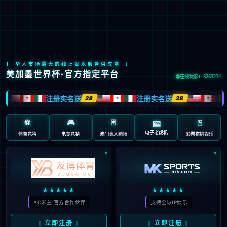
九游会J9