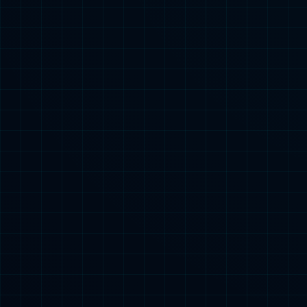
首页| J9九游国际集团中国官方网站| 本地算力与云端Token波峰外挂！
5月21日 敬请期待
了解更多