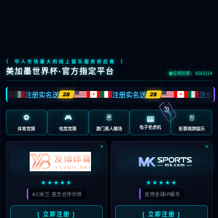
九游会J9